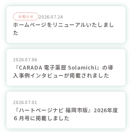
2026.07.24
お知らせ
ホームページをリニューアルいたしまし
た
2026.07.06
『CARADA 電子薬歴 Solamichi』の導
入事例インタビューが掲載されました
2026.07.01
『ハートページナビ 福岡市版』2026年度
６月号に掲載しました