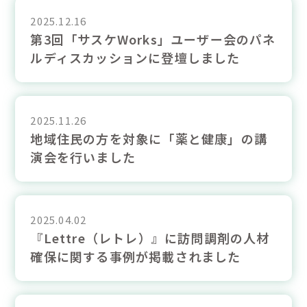
2025.12.16
第3回「サスケWorks」ユーザー会のパネ
ルディスカッションに登壇しました
2025.11.26
地域住民の方を対象に「薬と健康」の講
演会を行いました
2025.04.02
『Lettre（レトレ）』に訪問調剤の人材
確保に関する事例が掲載されました