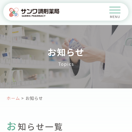
お知らせ
Topics
ホーム
>
お知らせ
お
知らせ一覧