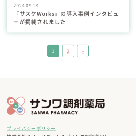
2024.09.18
『サスケWorks』の導入事例インタビュ
ーが掲載されました
1
2
»
プライバシーポリシー