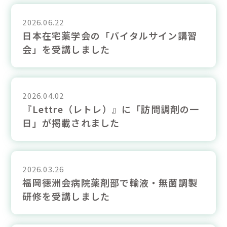
2026.06.22
日本在宅薬学会の「バイタルサイン講習
会」を受講しました
2026.04.02
『Lettre（レトレ）』に「訪問調剤の一
日」が掲載されました
2026.03.26
福岡徳洲会病院薬剤部で輸液・無菌調製
研修を受講しました