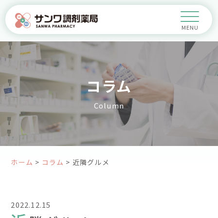
コラム
Column
ホーム
>
コラム
>
近隣グルメ
2022.12.15