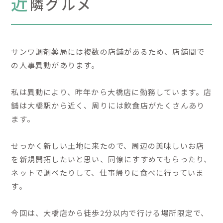
近
隣グルメ
サンワ調剤薬局には複数の店舗があるため、店舗間で
の人事異動があります。
私は異動により、昨年から大橋店に勤務しています。店
舗は大橋駅から近く、周りには飲食店がたくさんあり
ます。
せっかく新しい土地に来たので、周辺の美味しいお店
を新規開拓したいと思い、同僚にすすめてもらったり、
ネットで調べたりして、仕事帰りに食べに行っていま
す。
今回は、大橋店から徒歩2分以内で行ける場所限定で、