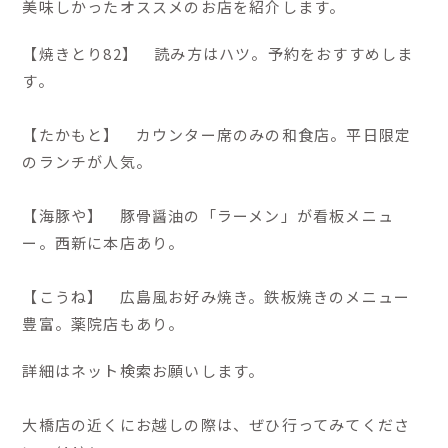
美味しかったオススメのお店を紹介します。
【焼きとり82】 読み方はハツ。予約をおすすめしま
す。
【たかもと】 カウンター席のみの和食店。平日限定
のランチが人気。
【海豚や】 豚骨醤油の「ラーメン」が看板メニュ
ー。西新に本店あり。
【こうね】 広島風お好み焼き。鉄板焼きのメニュー
豊富。薬院店もあり。
詳細はネット検索お願いします。
大橋店の近くにお越しの際は、ぜひ行ってみてくださ