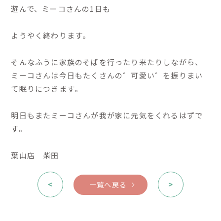
遊んで、ミーコさんの1日も
ようやく終わります。
そんなふうに家族のそばを行ったり来たりしながら、
ミーコさんは今日もたくさんの゛可愛い゛を振りまい
て眠りにつきます。
明日もまたミーコさんが我が家に元気をくれるはずで
す。
葉山店 柴田
<
>
一覧へ戻る