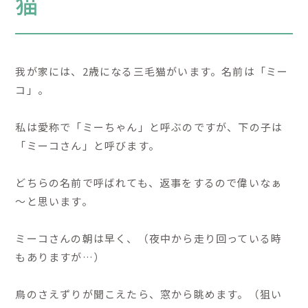
猫
我が家には、2歳になる三毛猫がいます。名前は「ミー
コ」。
私は愛称で「ミーちゃん」と呼ぶのですが、下の子は
「ミーコさん」と呼びます。
どちらの名前で呼ばれても、返事をするので偉いなぁ
～と思います。
ミーコさんの朝は早く、（夜中から走り回っている時
もありますが…）
鳥のさえずりが聞こえたら、窓から眺めます。（狙い