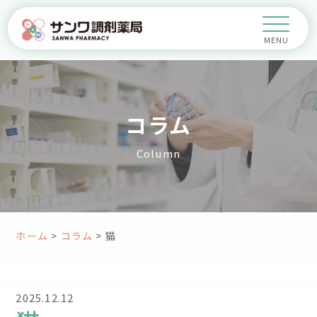
コラム
Column
ホーム
>
コラム
>
猫
2025.12.12